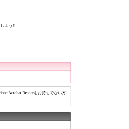
しょう!!
e Acrobat Readerをお持ちでない方