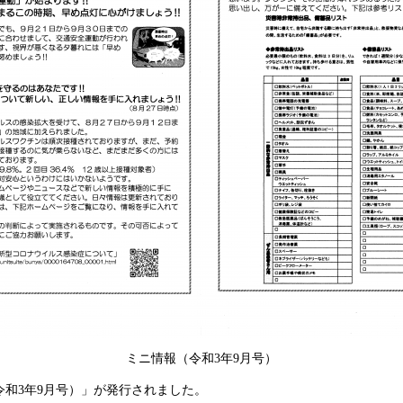
ミニ情報（令和3年9月号）
和3年9月号）」が発行されました。