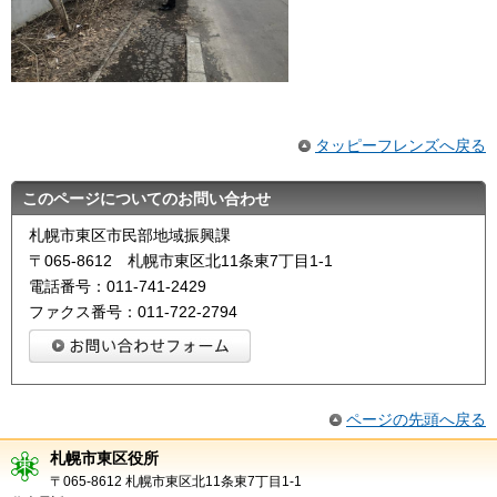
タッピーフレンズへ戻る
このページについてのお問い合わせ
札幌市東区市民部地域振興課
〒065-8612 札幌市東区北11条東7丁目1-1
電話番号：011-741-2429
ファクス番号：011-722-2794
ページの先頭へ戻る
札幌市東区役所
〒065-8612 札幌市東区北11条東7丁目1-1