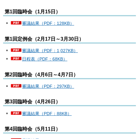
第1回臨時会（1月15日）
審議結果（PDF：128KB）
第1回定例会（2月17日～3月30日）
審議結果（PDF：1,027KB）
日程表（PDF：68KB）
第2回臨時会（4月6日～4月7日）
審議結果（PDF：297KB）
第3回臨時会（4月26日）
審議結果（PDF：88KB）
第4回臨時会（5月11日）