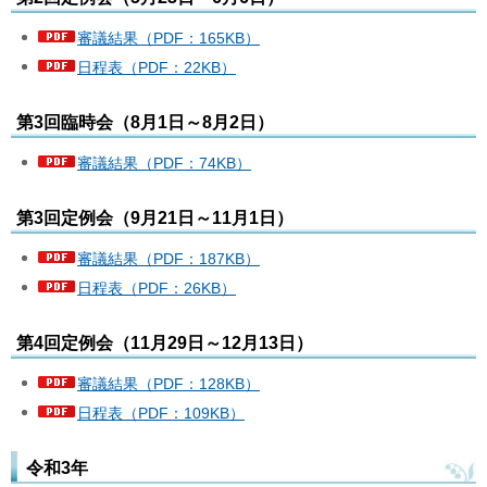
審議結果（PDF：165KB）
日程表（PDF：22KB）
第3回臨時会（8月1日～8月2日）
審議結果（PDF：74KB）
第3回定例会（9月21日～11月1日）
審議結果（PDF：187KB）
日程表（PDF：26KB）
第4回定例会（11月29日～12月13日）
審議結果（PDF：128KB）
日程表（PDF：109KB）
令和3年