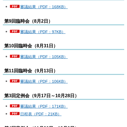
審議結果（PDF：168KB）
第9回臨時会（8月2日）
審議結果（PDF：97KB）
第10回臨時会（8月31日）
審議結果（PDF：105KB）
第11回臨時会（9月13日）
審議結果（PDF：106KB）
第3回定例会（9月17日～10月28日）
審議結果（PDF：171KB）
日程表（PDF：21KB）