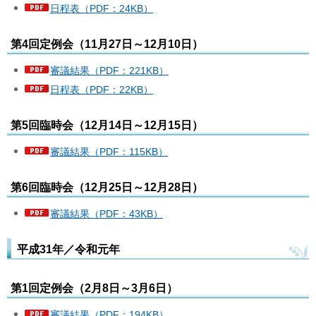
日程表（PDF：24KB）
第4回定例会（11月27日～12月10日）
審議結果（PDF：221KB）
日程表（PDF：22KB）
第5回臨時会（12月14日～12月15日）
審議結果（PDF：115KB）
第6回臨時会（12月25日～12月28日）
審議結果（PDF：43KB）
平成31年／令和元年
第1回定例会（2月8日～3月6日）
審議結果（PDF：194KB）