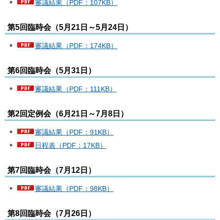
審議結果（PDF：107KB）
第5回臨時会（5月21日～5月24日）
審議結果（PDF：174KB）
第6回臨時会（5月31日）
審議結果（PDF：111KB）
第2回定例会（6月21日～7月8日）
審議結果（PDF：91KB）
日程表（PDF：17KB）
第7回臨時会（7月12日）
審議結果（PDF：98KB）
第8回臨時会（7月26日）