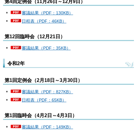
第4回定例会（11月26日～12月9日）
審議結果（PDF：130KB）
日程表（PDF：46KB）
第12回臨時会（12月21日）
審議結果（PDF：35KB）
令和2年
第1回定例会（2月18日～3月30日）
審議結果（PDF：827KB）
日程表（PDF：65KB）
第1回臨時会（4月2日～4月3日）
審議結果（PDF：149KB）