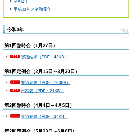
令和2年
平成31年／令和元年
令和4年
第1回臨時会（1月27日）
審議結果（PDF：43KB）
第1回定例会（2月15日～3月30日）
審議結果（PDF：153KB）
日程表（PDF：21KB）
第2回臨時会（4月4日～4月5日）
審議結果（PDF：34KB）
第2回定例会（5月23日～6月6日）