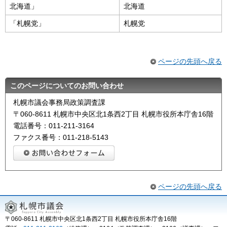
北海道」
北海道
「札幌党」
札幌党
ページの先頭へ戻る
このページについてのお問い合わせ
札幌市議会事務局政策調査課
〒060-8611 札幌市中央区北1条西2丁目 札幌市役所本庁舎16階
電話番号：011-211-3164
ファクス番号：011-218-5143
ページの先頭へ戻る
〒060-8611 札幌市中央区北1条西2丁目 札幌市役所本庁舎16階