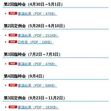
第2回臨時会（4月30日～5月1日）
審議結果（PDF：47KB）
第2回定例会（5月28日～6月10日）
審議結果（PDF：151KB）
日程表（PDF：18KB）
第3回臨時会（7月2日～7月3日）
審議結果（PDF：47KB）
第4回臨時会（9月4日）
審議結果（PDF：58KB）
第3回定例会（9月23日～11月2日）
審議結果（PDF：182KB）