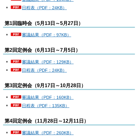
日程表（PDF：24KB）
第1回臨時会（5月13日～5月27日）
審議結果（PDF：97KB）
第2回定例会（6月13日～7月5日）
審議結果（PDF：129KB）
日程表（PDF：24KB）
第3回定例会（9月17日～10月28日）
審議結果（PDF：160KB）
日程表（PDF：135KB）
第4回定例会（11月28日～12月11日）
審議結果（PDF：260KB）