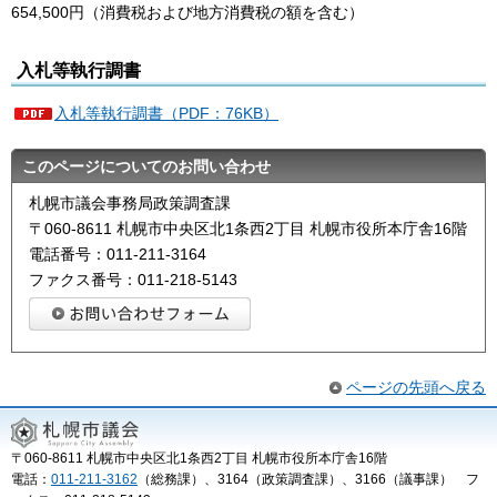
654,500円（消費税および地方消費税の額を含む）
入札等執行調書
入札等執行調書（PDF：76KB）
このページについてのお問い合わせ
札幌市議会事務局政策調査課
〒060-8611 札幌市中央区北1条西2丁目 札幌市役所本庁舎16階
電話番号：011-211-3164
ファクス番号：011-218-5143
ページの先頭へ戻る
〒060-8611 札幌市中央区北1条西2丁目 札幌市役所本庁舎16階
電話：
011-211-3162
（総務課）、3164（政策調査課）、3166（議事課） フ