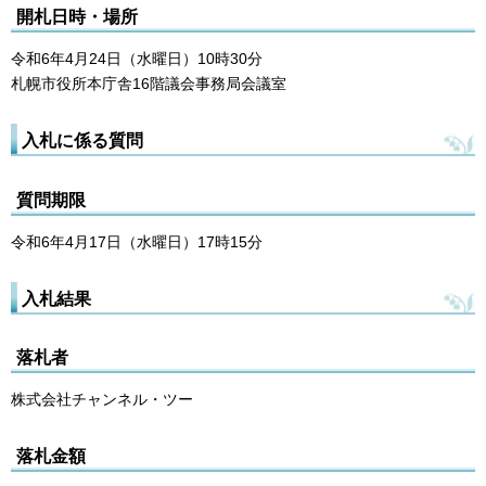
開札日時・場所
令和6年4月24日（水曜日）10時30分
札幌市役所本庁舎16階議会事務局会議室
入札に係る質問
質問期限
令和6年4月17日（水曜日）17時15分
入札結果
落札者
株式会社チャンネル・ツー
落札金額