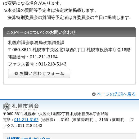
は変更になる場合があります。
※本会議の質問等予定者は決定次第掲載します。
決算特別委員会の質問等予定者は各委員会の当⽇に掲載します。
このページについてのお問い合わせ
札幌市議会事務局政策調査課
〒060-8611 札幌市中央区北1条西2丁目 札幌市役所本庁舎16階
電話番号：011-211-3164
ファクス番号：011-218-5143
ページの先頭へ戻る
〒060-8611 札幌市中央区北1条西2丁目 札幌市役所本庁舎16階
電話：
011-211-3162
（総務課）、3164（政策調査課）、3166（議事課） フ
ァクス：011-218-5143