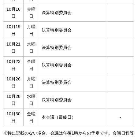
10月16
金曜
決算特別委員会
日
日
10月19
月曜
決算特別委員会
日
日
10月21
水曜
決算特別委員会
日
日
10月23
金曜
決算特別委員会
日
日
10月26
月曜
決算特別委員会
日
日
10月28
水曜
決算特別委員会
日
日
10月30
金曜
本会議（最終日）
-
日
日
※特に記載のない場合、会議は午後1時からの予定です。会議⽇程等