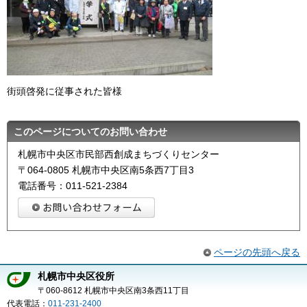
街頭啓発に従事された皆様
このページについてのお問い合わせ
札幌市中央区市民部西創成まちづくりセンター
〒064-0805 札幌市中央区南5条西7丁目3
電話番号：011-521-2384
ページの先頭へ戻る
札幌市中央区役所
〒060-8612 札幌市中央区南3条西11丁目
代表電話：
011-231-2400