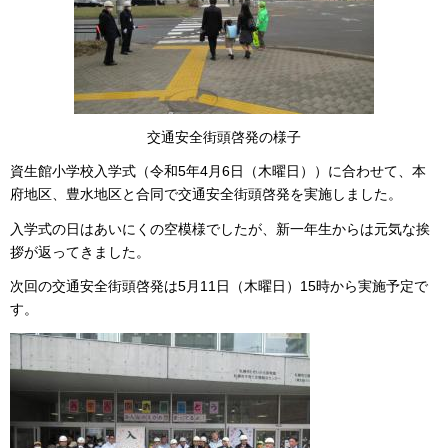
交通安全街頭啓発の様子
資生館小学校入学式（令和5年4月6日（木曜日））に合わせて、本
府地区、豊水地区と合同で交通安全街頭啓発を実施しました。
入学式の日はあいにくの空模様でしたが、新一年生からは元気な挨
拶が返ってきました。
次回の交通安全街頭啓発は5月11日（木曜日）15時から実施予定で
す。