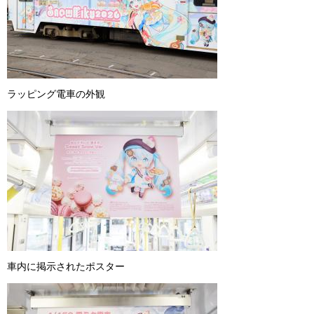
ラッピング電車の外観
車内に掲示されたポスター