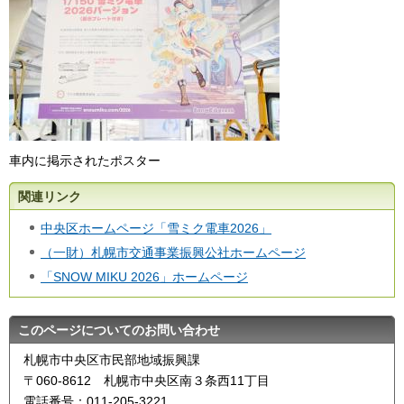
車内に掲示されたポスター
関連リンク
中央区ホームページ「雪ミク電車2026」
（一財）札幌市交通事業振興公社ホームページ
「SNOW MIKU 2026」ホームページ
このページについてのお問い合わせ
札幌市中央区市民部地域振興課
〒060-8612 札幌市中央区南３条西11丁目
電話番号：011-205-3221