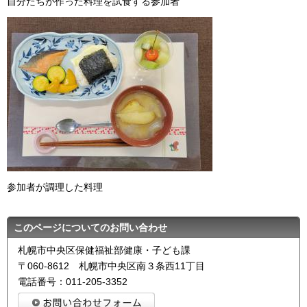
自分たちが作った料理を試食する参加者
参加者が調理した料理
このページについてのお問い合わせ
札幌市中央区保健福祉部健康・子ども課
〒060-8612 札幌市中央区南３条西11丁目
電話番号：011-205-3352