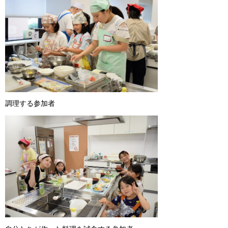
調理する参加者