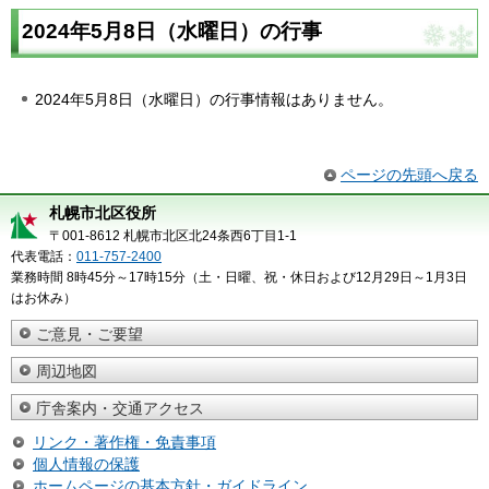
2024年5月8日（水曜日）の行事
2024年5月8日（水曜日）の行事情報はありません。
ページの先頭へ戻る
札幌市北区役所
〒001-8612 札幌市北区北24条西6丁目1-1
代表電話：
011-757-2400
業務時間 8時45分～17時15分（土・日曜、祝・休日および12月29日～1月3日
はお休み）
ご意見・ご要望
周辺地図
庁舎案内・交通アクセス
リンク・著作権・免責事項
個人情報の保護
ホームページの基本方針・ガイドライン