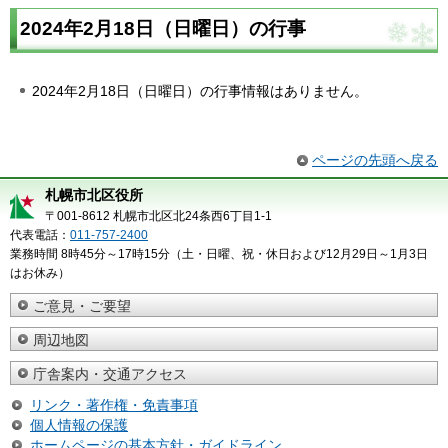
2024年2月18日（日曜日）の行事
2024年2月18日（日曜日）の行事情報はありません。
ページの先頭へ戻る
札幌市北区役所
〒001-8612 札幌市北区北24条西6丁目1-1
代表電話：
011-757-2400
業務時間 8時45分～17時15分（土・日曜、祝・休日および12月29日～1月3日
はお休み）
ご意見・ご要望
周辺地図
庁舎案内・交通アクセス
リンク・著作権・免責事項
個人情報の保護
ホームページの基本方針・ガイドライン