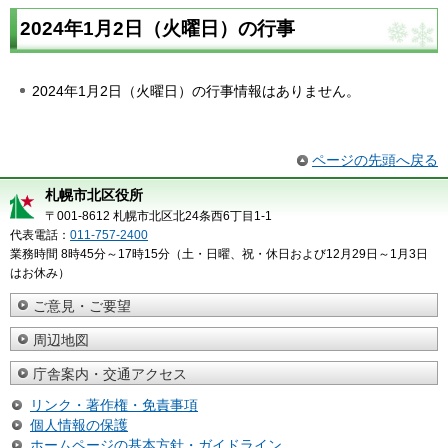
2024年1月2日（火曜日）の行事
2024年1月2日（火曜日）の行事情報はありません。
ページの先頭へ戻る
札幌市北区役所
〒001-8612 札幌市北区北24条西6丁目1-1
代表電話：
011-757-2400
業務時間 8時45分～17時15分（土・日曜、祝・休日および12月29日～1月3日
はお休み）
ご意見・ご要望
周辺地図
庁舎案内・交通アクセス
リンク・著作権・免責事項
個人情報の保護
ホームページの基本方針・ガイドライン