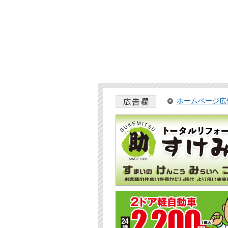
ホームページ広