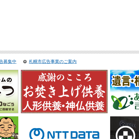
告募集中
札幌市広告事業のご案内