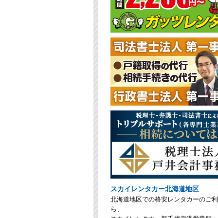
スカイレンタカー北海道地区
北海道地区での格安レンタカーのご利
ら、