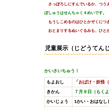
さっぽろしにすんでいるか、つうえ
ぼしゅうはせんちゃく４めいです。
もうしこめるのはひとかぞくにつ
おとまりするぬいぐるみも、ひとか
児童展示（じどうてん
かいさいちゅう！
もよおし
「おばけ・妖怪
きかん
７月９日（も
かいじょう
1かい・おはなし