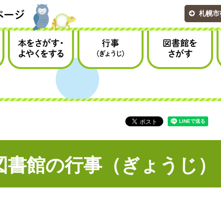
札幌市
本をさがす・
行事（ぎょうじ）
図書館をさがす
よやくをする
図書館の行事（ぎょうじ