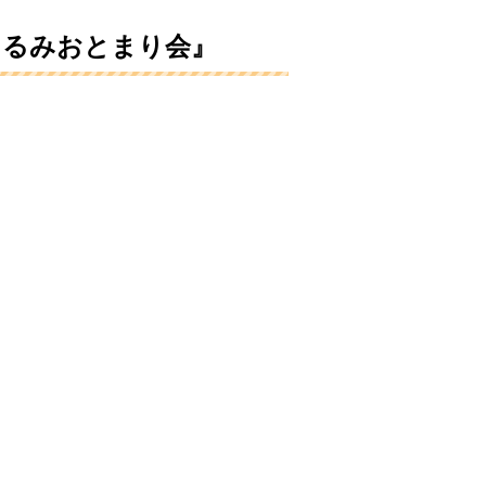
ぐるみおとまり会』