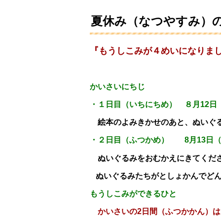
夏休み（なつやすみ）
『もうしこみが４めいになりま
かいさいにちじ
・１日目（いちにちめ） ８月12日
絵本のよみきかせのあと、ぬいぐる
・２日目（ふつかめ） 8月13日
ぬいぐるみをおむかえにきてくだ
ぬいぐるみたちがとしょかんでど
もうしこみができるひと
かいさいの2日間（ふつかかん）