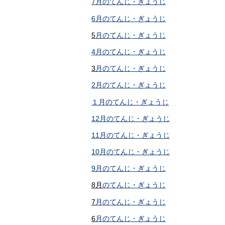
7月のてんじ・ぎょうじ
6月のてんじ・ぎょうじ
5
月のてんじ・ぎょうじ
4月のてんじ・ぎょうじ
3
月のてんじ・ぎょうじ
2月のてんじ・ぎょうじ
１月のてんじ・ぎょうじ
12月のてんじ・ぎょうじ
11月のてんじ・ぎょうじ
10月のてんじ・ぎょうじ
9月のてんじ・ぎょうじ
8月
のてんじ・ぎょうじ
7
月のてんじ・ぎょうじ
6
月のてんじ・ぎょうじ