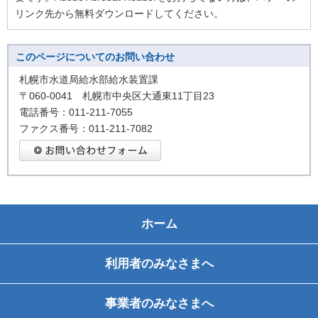
リンク先から無料ダウンロードしてください。
このページについてのお問い合わせ
札幌市水道局給水部給水装置課
〒060-0041 札幌市中央区大通東11丁目23
電話番号：011-211-7055
ファクス番号：011-211-7082
ホーム
利用者のみなさまへ
事業者のみなさまへ