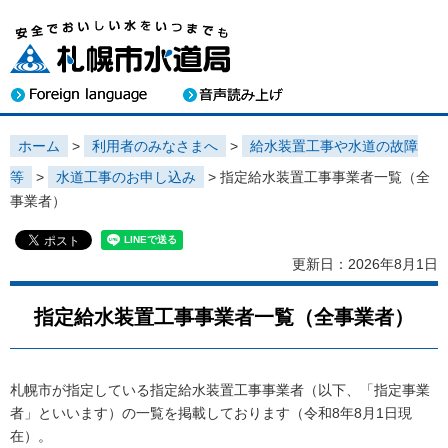
ホーム
>
利用者のみなさまへ
>
給水装置工事や水道の故障
等
>
水道工事のお申し込み
> 指定給水装置工事事業者一覧（全
事業者）
更新日：2026年8月1日
指定給水装置工事事業者一覧（全事業者）
札幌市が指定している指定給水装置工事事業者（以下、「指定事業
者」といいます）の一覧を掲載しております（令和8年8月1日現
在）。