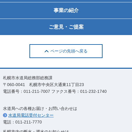
事業の紹介
ご意見・ご提案
ページの先頭へ戻る
札幌市水道局総務部総務課
〒060-0041 札幌市中央区大通東11丁目23
電話番号：011-211-7007 ファクス番号：011-232-1740
水道局への各種お届け・お問い合わせは
水道局電話受付センター
電話：011-211-7770
札幌市内の断水・濁水のお知らせは