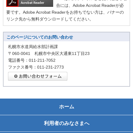
合には、Adobe Acrobat Readerが必
要です。Adobe Acrobat Readerをお持ちでない方は、バナーの
リンク先から無料ダウンロードしてください。
このページについてのお問い合わせ
札幌市水道局給水部計画課
〒060-0041 札幌市中央区大通東11丁目23
電話番号：011-211-7052
ファクス番号：011-231-2773
ホーム
利用者のみなさまへ