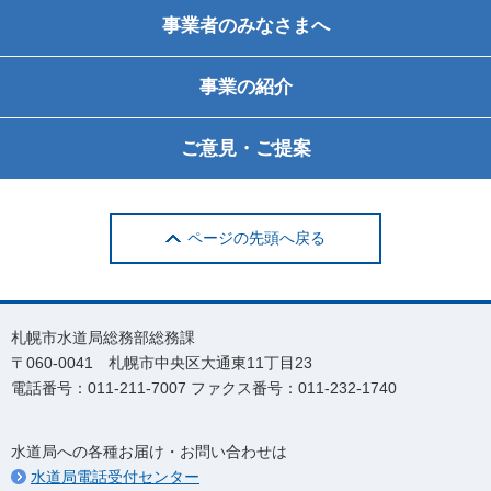
事業者のみなさまへ
事業の紹介
ご意見・ご提案
ページの先頭へ戻る
札幌市水道局総務部総務課
〒060-0041 札幌市中央区大通東11丁目23
電話番号：011-211-7007 ファクス番号：011-232-1740
水道局への各種お届け・お問い合わせは
水道局電話受付センター