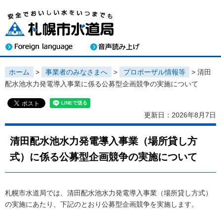
ホーム
>
事業者のみなさまへ
>
プロポーザル情報等
> 清田
配水池水力発電導入事業に係る公募型企画競争の実施について
更新日：2026年8月7日
清田配水池水力発電導入事業（場所貸し方
式）に係る公募型企画競争の実施について
札幌市水道局では、清田配水池水力発電導入事業（場所貸し方式）
の実施にあたり、下記のとおり公募型企画競争を実施します。