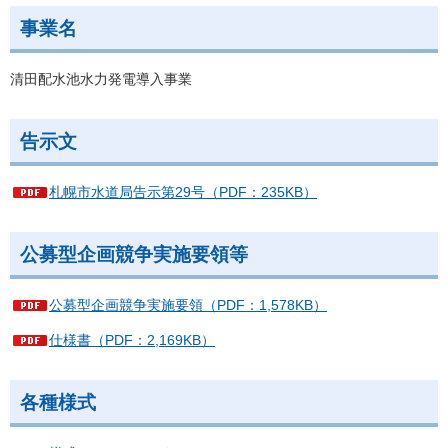
事業名
清田配水池水力発電導入事業
告示文
札幌市水道局告示第29号（PDF：235KB）
公募型企画競争実施要領等
公募型企画競争実施要領（PDF：1,578KB）
仕様書（PDF：2,169KB）
各種様式