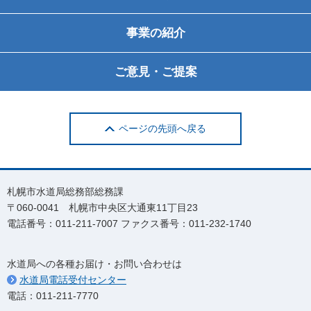
事業の紹介
ご意見・ご提案
ページの先頭へ戻る
札幌市水道局総務部総務課
〒060-0041 札幌市中央区大通東11丁目23
電話番号：011-211-7007 ファクス番号：011-232-1740
水道局への各種お届け・お問い合わせは
水道局電話受付センター
電話：011-211-7770