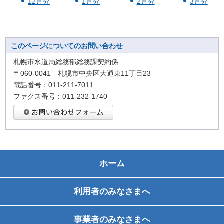
12月分
1月分
2月分
3月分
このページについてのお問い合わせ
札幌市水道局総務部総務課契約係
〒060-0041 札幌市中央区大通東11丁目23
電話番号：011-211-7011
ファクス番号：011-232-1740
ホーム
利用者のみなさまへ
事業者のみなさまへ