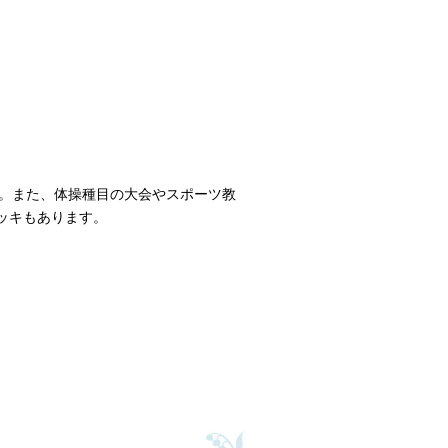
。また、体操種目の大会やスポーツ教
デッキもあります。