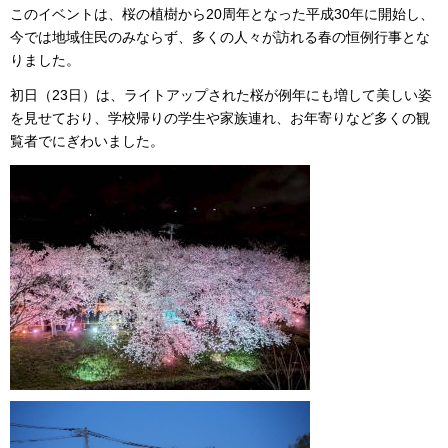
このイベントは、桜の植樹から20周年となった平成30年に開始し、
今では地域住民のみならず、多くの人々が訪れる春の恒例行事とな
りました。
初日（23日）は、
ライトアップされた桜が例年にも増して美しい姿
を見せており、
学校帰りの学生や家族連れ、お年寄りなど多くの観
覧者でにぎわいました。