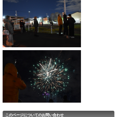
このページについてのお問い合わせ