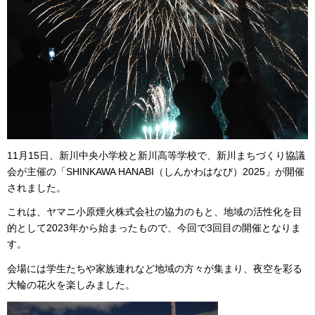
11月15日、新川中央小学校と新川高等学校で、新川まちづくり協議
会が主催の「SHINKAWA HANABI（しんかわはなび）2025」が開催
されました。
これは、ヤマニ小原煙火株式会社の協力のもと、地域の活性化を目
的として2023年から始まったもので、今回で3回目の開催となりま
す。
会場には学生たちや家族連れなど地域の方々が集まり、夜空を彩る
大輪の花火を楽しみました。