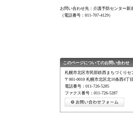
お問い合わせ先：介護予防センター新
（電話番号：011-707-4129）
このページについてのお問い合わせ
札幌市北区市民部鉄西まちづくりセ
〒001-0010 札幌市北区北10条西4丁目
電話番号：011-726-5285
ファクス番号：011-726-5287