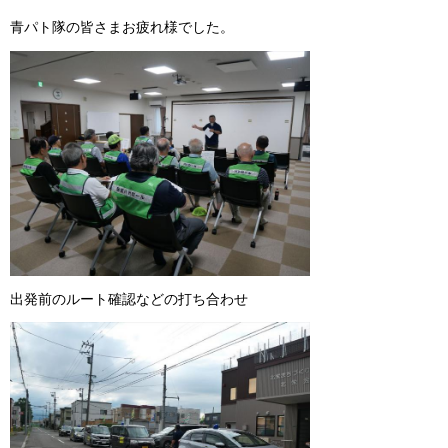
青パト隊の皆さまお疲れ様でした。
出発前のルート確認などの打ち合わせ