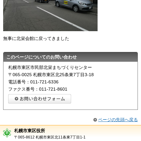
無事に北栄会館に戻ってきました
このページについてのお問い合わせ
札幌市東区市民部北栄まちづくりセンター
〒065-0025 札幌市東区北25条東7丁目3-18
電話番号：011-721-6336
ファクス番号：011-721-8601
ページの先頭へ戻る
札幌市東区役所
〒065-8612 札幌市東区北11条東7丁目1-1