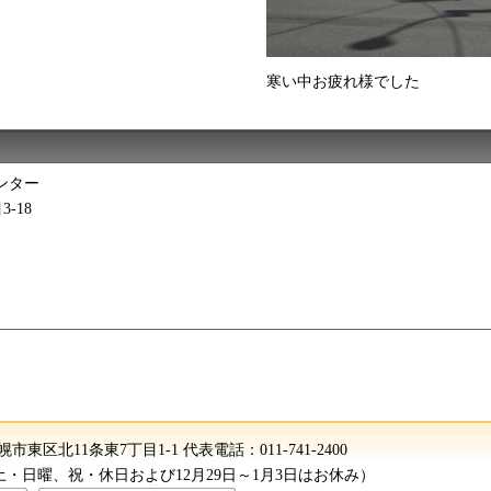
寒い中お疲れ様でした
ンター
3-18
 札幌市東区北11条東7丁目1-1
代表電話：
011-741-2400
（土・日曜、祝・休日および12月29日～1月3日はお休み）