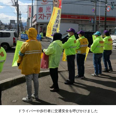
ドライバーや歩行者に交通安全を呼びかけました