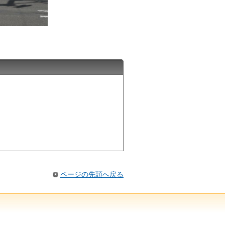
ページの先頭へ戻る