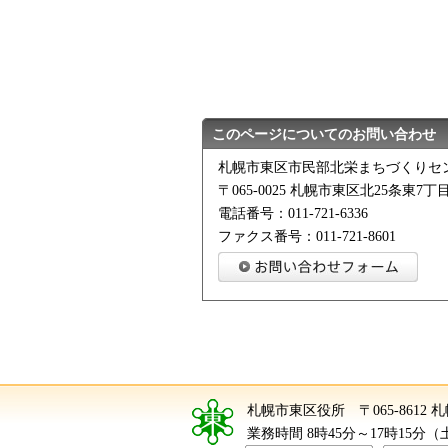
このページについてのお問い合わせ
札幌市東区市民部北栄まちづくりセ
〒065-0025 札幌市東区北25条東7丁目
電話番号：011-721-6336
ファクス番号：011-721-8601
札幌市東区役所
〒065-8612
業務時間 8時45分～17時15分