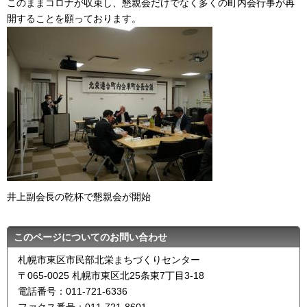
このままコロナが収束し、懇親会だけでなく多くの町内会行事が再
開することを願っております。
井上副会長の乾杯で懇親会が開始
このページについてのお問い合わせ
札幌市東区市民部北栄まちづくりセンター
〒065-0025 札幌市東区北25条東7丁目3-18
電話番号：011-721-6336