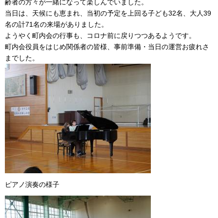
齢者の方々が一緒になって楽しんでいました。
当日は、天候にも恵まれ、当初の予定を上回る子ども32名、大人39
名の計71名の来場がありました。
ようやく町内会の行事も、コロナ前に戻りつつあるようです。
町内会役員をはじめ関係者の皆様、事前準備・当日の運営お疲れさ
までした。
ピアノ演奏の様子