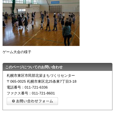
ゲーム大会の様子
このページについてのお問い合わせ
札幌市東区市民部北栄まちづくりセンター
〒065-0025 札幌市東区北25条東7丁目3-18
電話番号：011-721-6336
ファクス番号：011-721-8601