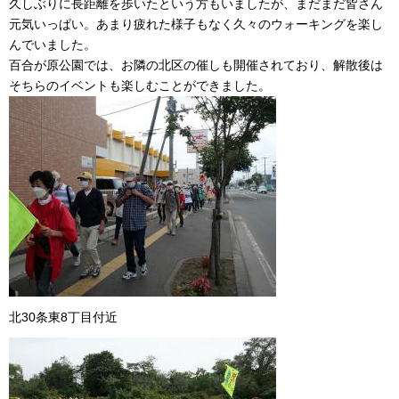
久しぶりに長距離を歩いたという方もいましたが、まだまだ皆さん
元気いっぱい。あまり疲れた様子もなく久々のウォーキングを楽し
んでいました。
百合が原公園では、お隣の北区の催しも開催されており、解散後は
そちらのイベントも楽しむことができました。
北30条東8丁目付近