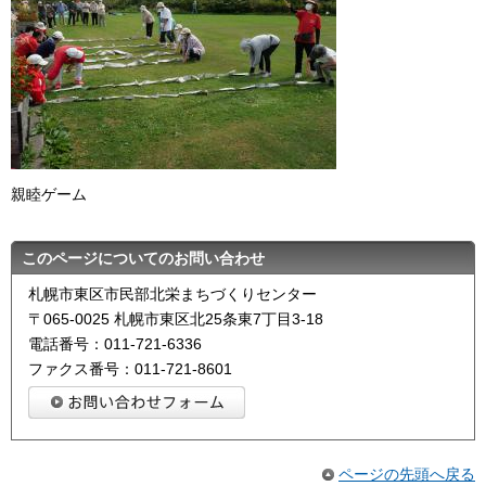
親睦ゲーム
このページについてのお問い合わせ
札幌市東区市民部北栄まちづくりセンター
〒065-0025 札幌市東区北25条東7丁目3-18
電話番号：011-721-6336
ファクス番号：011-721-8601
ページの先頭へ戻る