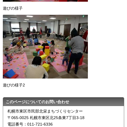
遊びの様子
遊びの様子2
このページについてのお問い合わせ
札幌市東区市民部北栄まちづくりセンター
〒065-0025 札幌市東区北25条東7丁目3-18
電話番号：011-721-6336