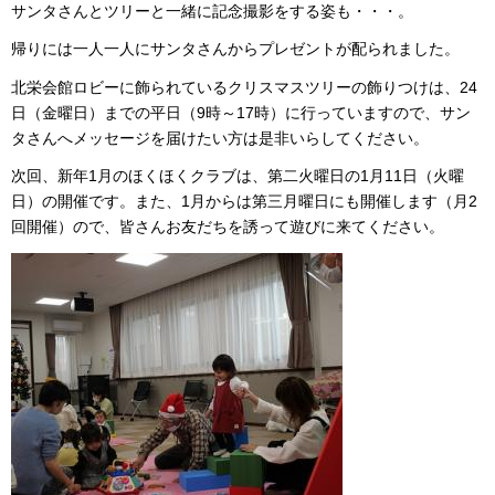
サンタさんとツリーと一緒に記念撮影をする姿も・・・。
帰りには一人一人にサンタさんからプレゼントが配られました。
北栄会館ロビーに飾られているクリスマスツリーの飾りつけは、24
日（金曜日）までの平日（9時～17時）に行っていますので、サン
タさんへメッセージを届けたい方は是非いらしてください。
次回、新年1月のほくほくクラブは、第二火曜日の1月11日（火曜
日）の開催です。また、1月からは第三月曜日にも開催します（月2
回開催）ので、皆さんお友だちを誘って遊びに来てください。