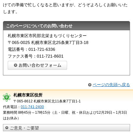
けての準備で忙しくなると思いますが、どうぞよろしくお願いいた
します。
このページについてのお問い合わせ
札幌市東区市民部北栄まちづくりセンター
〒065-0025 札幌市東区北25条東7丁目3-18
電話番号：011-721-6336
ファクス番号：011-721-8601
ページの先頭へ戻る
札幌市東区役所
〒065-8612 札幌市東区北11条東7丁目1-1
代表電話：
011-741-2400
業務時間 8時45分～17時15分（土・日曜、祝・休日および12月29日～1月3日
はお休み）
ご意見・ご要望