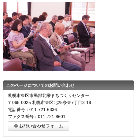
このページについてのお問い合わせ
札幌市東区市民部北栄まちづくりセンター
〒065-0025 札幌市東区北25条東7丁目3-18
電話番号：011-721-6336
ファクス番号：011-721-8601