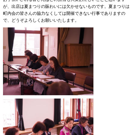
が、出店は夏まつりの賑わいには欠かせないものです。夏まつりは
町内会の皆さんの協力なくしては開催できない行事でありますの
で、どうぞよろしくお願いいたします。