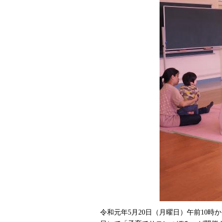
令和元年5月20日（月曜日）午前10時