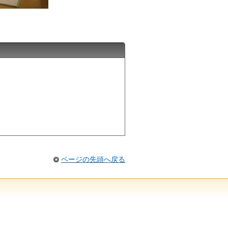
ページの先頭へ戻る