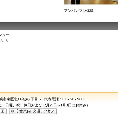
アンパンマン体操
ンター
3-18
 札幌市東区北11条東7丁目1-1
代表電話：
011-741-2400
（土・日曜、祝・休日および12月29日～1月3日はお休み）
庁舎案内・交通アクセス