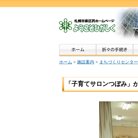
ホーム
>
施設案内
>
まちづくりセンター
「子育てサロンつぼみ」