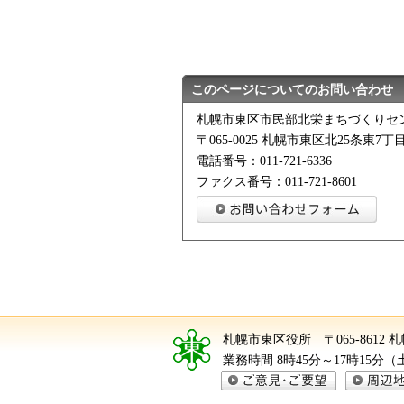
このページについてのお問い合わせ
札幌市東区市民部北栄まちづくりセ
〒065-0025 札幌市東区北25条東7丁目
電話番号：011-721-6336
ファクス番号：011-721-8601
札幌市東区役所
〒065-8612
業務時間 8時45分～17時15分
ご意見・ご要望
周辺地図