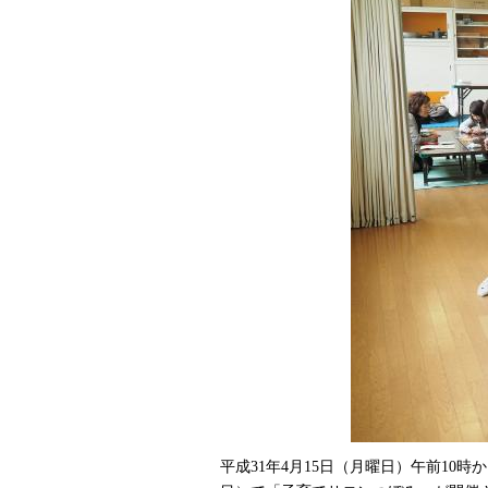
平成31年4月15日（月曜日）午前10時