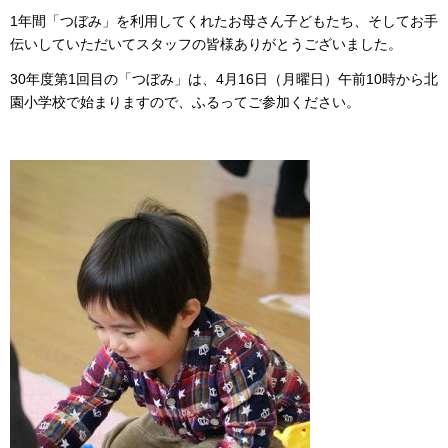
1年間「つぼみ」を利用してくれたお母さん子どもたち、そしてお手
伝いしていただいてスタッフの皆様ありがとうございました。
30年度第1回目の「つぼみ」は、4月16日（月曜日）午前10時から北
園小学校で始まりますので、ふるってご参加ください。