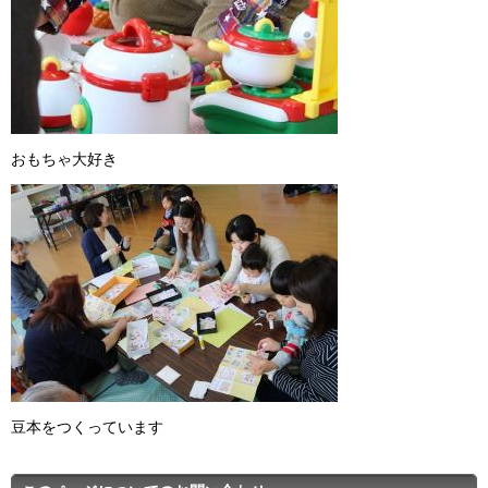
おもちゃ大好き
豆本をつくっています