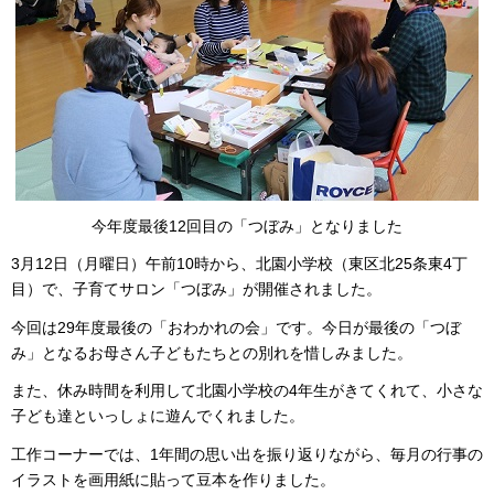
今年度最後12回目の「つぼみ」となりました
3月12日（月曜日）午前10時から、北園小学校（東区北25条東4丁
目）で、子育てサロン「つぼみ」が開催されました。
今回は29年度最後の「おわかれの会」です。今日が最後の「つぼ
み」となるお母さん子どもたちとの別れを惜しみました。
また、休み時間を利用して北園小学校の4年生がきてくれて、小さな
子ども達といっしょに遊んでくれました。
工作コーナーでは、1年間の思い出を振り返りながら、毎月の行事の
イラストを画用紙に貼って豆本を作りました。