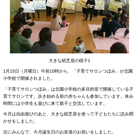
大きな紙芝居の様子1
1月15日（月曜日）午前10時から、「子育てサロンつぼみ」が北園
小学校で開催されました。
「子育てサロンつぼみ」は北園小学校の多目的室で開催している子
育てサロンです。歩き始める前の赤ちゃんも参加しています。休み
時間には小学生も遊びに来て親子と交流しています。
今月は自由遊びのあと、大きな紙芝居を使って子どもたちに読み聞
かせをしました。
次にみんなで、今月誕生日のお友達のお祝いをしました。