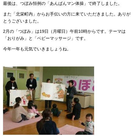
最後は、つぼみ恒例の「あんぱんマン体操」で終了しました。
また「北栄町内」からお手伝いの方に来ていただきました。ありが
とうございました。
2月の「つぼみ」は19日（月曜日）午前10時からです。テーマは
「おりがみ」と「ベビーマッサージ」です。
今年一年も元気でいきましょうね。