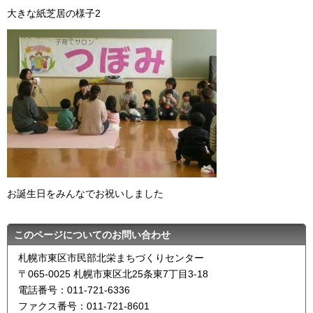
大きな紙芝居の様子2
お誕生日をみんなでお祝いしました
このページについてのお問い合わせ
札幌市東区市民部北栄まちづくりセンター
〒065-0025 札幌市東区北25条東7丁目3-18
電話番号：011-721-6336
ファクス番号：011-721-8601