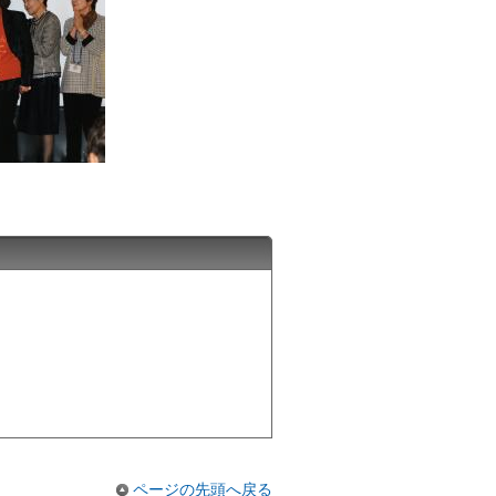
ページの先頭へ戻る