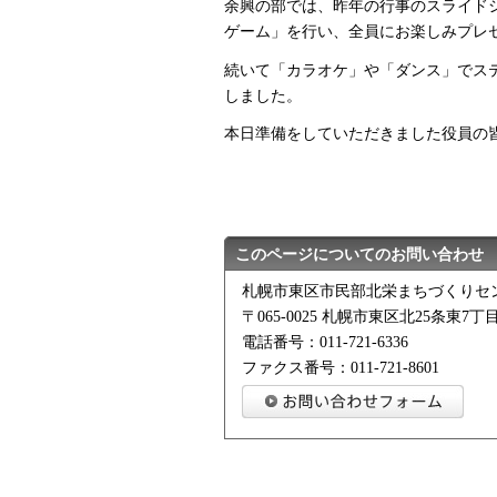
余興の部では、昨年の行事のスライド
ゲーム」を行い、全員にお楽しみプレ
続いて「カラオケ」や「ダンス」でス
しました。
本日準備をしていただきました役員の
このページについてのお問い合わせ
札幌市東区市民部北栄まちづくりセ
〒065-0025 札幌市東区北25条東7丁目
電話番号：011-721-6336
ファクス番号：011-721-8601