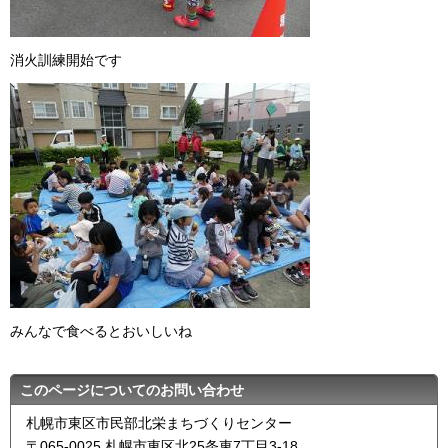
消火訓練開始です
みんなで食べるとおいしいね
このページについてのお問い合わせ
札幌市東区市民部北栄まちづくりセンター
〒065-0025 札幌市東区北25条東7丁目3-18