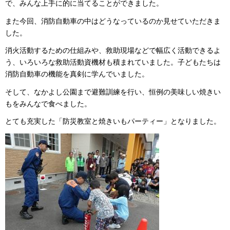
で、みんな上手に的に当てることができました。
また今回、消防自動車の中はどうなっているのか見せていただきま
した。
消火活動するための仕組みや、救助現場などで幅広く活動できるよ
う、いろいろな救助活動資機材も積まれていました。子どもたちは
消防自動車の機能を真剣に学んでいました。
そして、なかよし公園まで避難訓練を行い、恒例の美味しい焼きい
もをみんなで食べました。
とても充実した「防災教室と焼きいもパーティー」となりました。