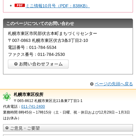
ミニ情報10月号（PDF：838KB）
このページについてのお問い合わせ
札幌市東区市民部伏古本町まちづくりセンター
〒007-0863 札幌市東区伏古3条3丁目2-10
電話番号：011-784-5534
ファクス番号：011-784-2530
ページの先頭へ戻る
札幌市東区役所
〒065-8612 札幌市東区北11条東7丁目1-1
代表電話：
011-741-2400
業務時間 8時45分～17時15分（土・日曜、祝・休日および12月29日～1月3日
はお休み）
ご意見・ご要望