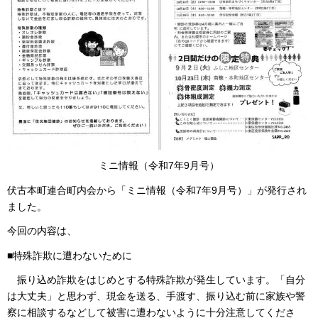
ミニ情報（令和7年9月号）
伏古本町連合町内会から「ミニ情報（令和7年9月号）」が発行され
ました。
今回の内容は、
■特殊詐欺に遭わないために
振り込め詐欺をはじめとする特殊詐欺が発生しています。「自分
は大丈夫」と思わず、現金を送る、手渡す、振り込む前に家族や警
察に相談するなどして被害に遭わないように十分注意してくださ