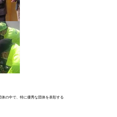
団体の中で、特に優秀な団体を表彰する