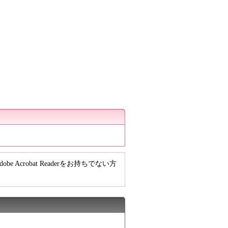
e Acrobat Readerをお持ちでない方