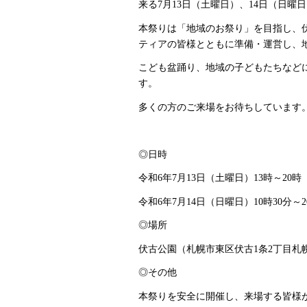
来る7月13日（土曜日）、14日（日
本祭りは「地域のお祭り」を目指し、
ティアの皆様とともに準備・運営し、
こども盆踊り、地域の子どもたちなど
す。
多くの方のご来場をお待ちしています
◎日時
令和6年7月13日（土曜日）13時～20時
令和6年7月14日（日曜日）10時30分～2
◎場所
伏古公園（札幌市東区伏古1条2丁目札
◎その他
本祭りを安全に開催し、来場する皆様