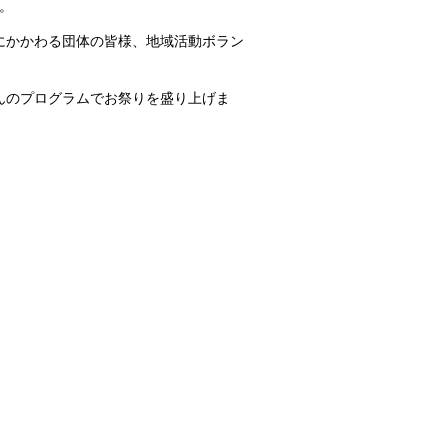
。
にかかわる団体の皆様、地域活動ボラン
んのプログラムでお祭りを盛り上げま