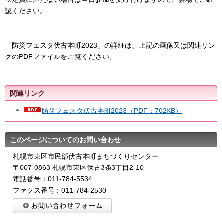
認ください。
「防災フェスタ伏古本町2023」の詳細は、上記の画像又は関連リン
クのPDFファイルをご覧ください。
関連リンク
防災フェスタ伏古本町2023（PDF：702KB）
このページについてのお問い合わせ
札幌市東区市民部伏古本町まちづくりセンター
〒007-0863 札幌市東区伏古3条3丁目2-10
電話番号：011-784-5534
ファクス番号：011-784-2530