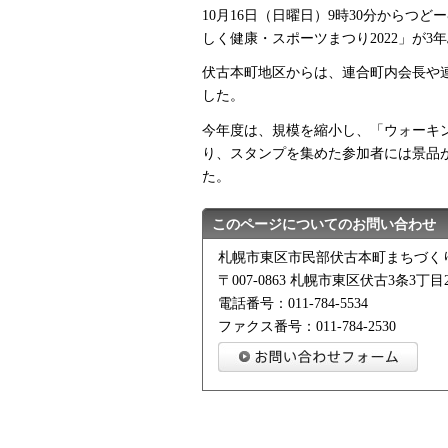
10月16日（日曜日）9時30分からつ
しく健康・スポーツまつり2022」が3
伏古本町地区からは、連合町内会長や
した。
今年度は、規模を縮小し、「ウォーキ
り、スタンプを集めた参加者には景品
た。
このページについてのお問い合わせ
札幌市東区市民部伏古本町まちづく
〒007-0863 札幌市東区伏古3条3丁目2
電話番号：011-784-5534
ファクス番号：011-784-2530