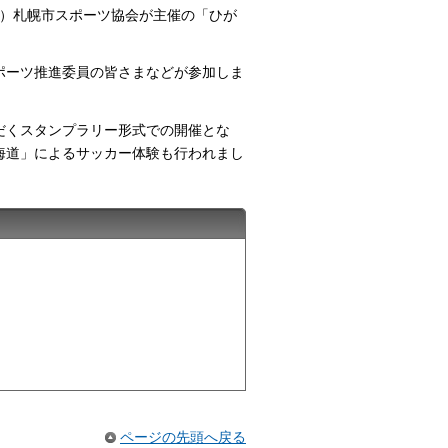
一財）札幌市スポーツ協会が主催の「ひが
ポーツ推進委員の皆さまなどが参加しま
だくスタンプラリー形式での開催とな
海道」によるサッカー体験も行われまし
ページの先頭へ戻る