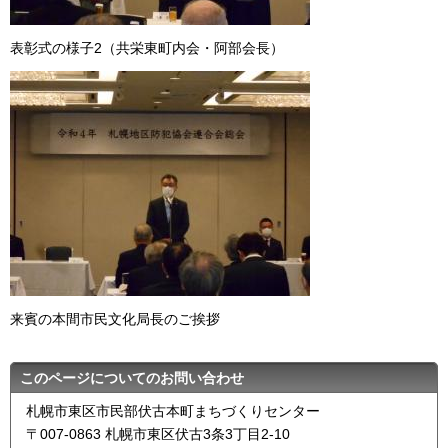
表彰式の様子2（共栄東町内会・阿部会長）
来賓の本間市民文化局長のご挨拶
このページについてのお問い合わせ
札幌市東区市民部伏古本町まちづくりセンター
〒007-0863 札幌市東区伏古3条3丁目2-10