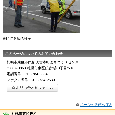
東区長激励の様子
このページについてのお問い合わせ
札幌市東区市民部伏古本町まちづくりセンター
〒007-0863 札幌市東区伏古3条3丁目2-10
電話番号：011-784-5534
ファクス番号：011-784-2530
ページの先頭へ戻る
札幌市東区役所