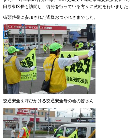
田原東区長も訪問し、啓発を行っている方々に激励を行いました。
街頭啓発に参加された皆様おつかれさまでした。
交通安全を呼びかける交通安全母の会の皆さん