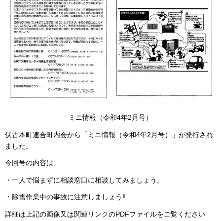
ミニ情報（令和4年2月号）
伏古本町連合町内会から「ミニ情報（令和4年2月号）」が発行され
ました。
今回号の内容は、
・一人で悩まずに相談窓口に相談してみましょう。
・除雪作業中の事故に注意しましょう‼
詳細は上記の画像又は関連リンクのPDFファイルをご覧ください