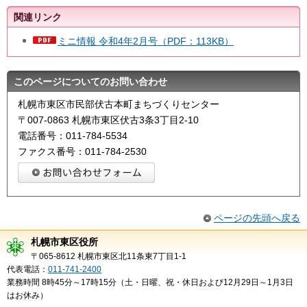
関連リンク
ミニ情報 令和4年2月号（PDF：113KB）
このページについてのお問い合わせ
札幌市東区市民部伏古本町まちづくりセンター
〒007-0863 札幌市東区伏古3条3丁目2-10
電話番号：011-784-5534
ファクス番号：011-784-2530
ページの先頭へ戻る
札幌市東区役所
〒065-8612 札幌市東区北11条東7丁目1-1
代表電話：
011-741-2400
業務時間 8時45分～17時15分（土・日曜、祝・休日および12月29日～1月3日
はお休み）