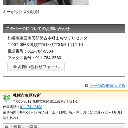
キーボックスの説明
このページについてのお問い合わせ
札幌市東区市民部伏古本町まちづくりセンター
〒007-0863 札幌市東区伏古3条3丁目2-10
電話番号：011-784-5534
ファクス番号：011-784-2530
ページの先頭へ戻る
札幌市東区役所
〒065-8612 札幌市東区北11条東7丁目1-1
代表電話：
011-741-2400
業務時間 8時45分～17時15分（土・日曜、祝・休日および12月29日～1月3日
はお休み）
ご意見・ご要望