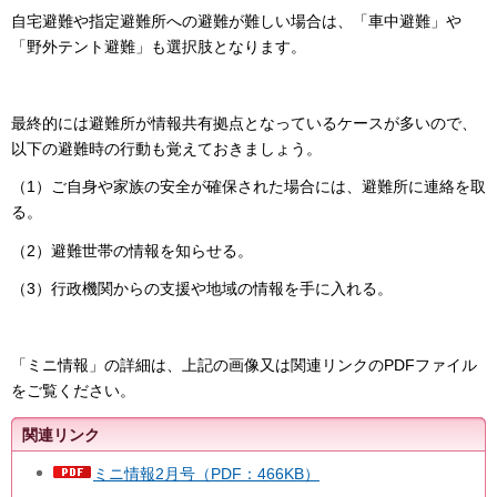
自宅避難や指定避難所への避難が難しい場合は、「車中避難」や
「野外テント避難」も選択肢となります。
最終的には避難所が情報共有拠点となっているケースが多いので、
以下の避難時の行動も覚えておきましょう。
（1）ご自身や家族の安全が確保された場合には、避難所に連絡を取
る。
（2）避難世帯の情報を知らせる。
（3）行政機関からの支援や地域の情報を手に入れる。
「ミニ情報」の詳細は、上記の画像又は関連リンクのPDFファイル
をご覧ください。
関連リンク
ミニ情報2月号（PDF：466KB）