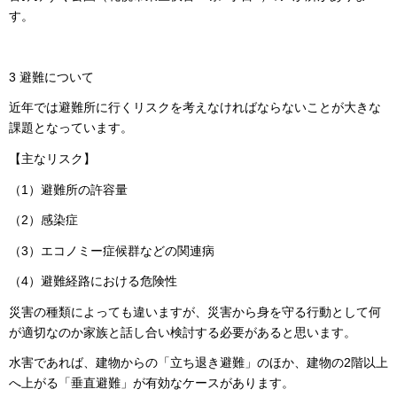
す。
3 避難について
近年では避難所に行くリスクを考えなければならないことが大きな
課題となっています。
【主なリスク】
（1）避難所の許容量
（2）感染症
（3）エコノミー症候群などの関連病
（4）避難経路における危険性
災害の種類によっても違いますが、災害から身を守る行動として何
が適切なのか家族と話し合い検討する必要があると思います。
水害であれば、建物からの「立ち退き避難」のほか、建物の2階以上
へ上がる「垂直避難」が有効なケースがあります。