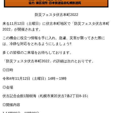
防災フェスタ伏古本町2022
来る11月12日（土曜日）に伏古本町地区で「防災フェスタ伏古本町
2022」が開催されます。
この機会に役立つ情報を手に入れ、急遽、災害が襲ってきた際に
は、冷静な対応をとれるようにしましょう‼
多くの皆様のご来場をお待ちしております。
「防災フェスタ伏古本町2022」の詳細は次のとおりです。
◎日時
令和4年11月12日（土曜日）14時～19時
◎会場
伏古記念会館1階樹海（札幌市東区伏古7条2丁目8-15）
◎開催内容