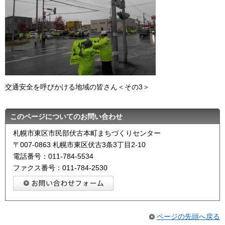
交通安全を呼びかける地域の皆さん＜その3＞
このページについてのお問い合わせ
札幌市東区市民部伏古本町まちづくりセンター
〒007-0863 札幌市東区伏古3条3丁目2-10
電話番号：011-784-5534
ファクス番号：011-784-2530
ページの先頭へ戻る