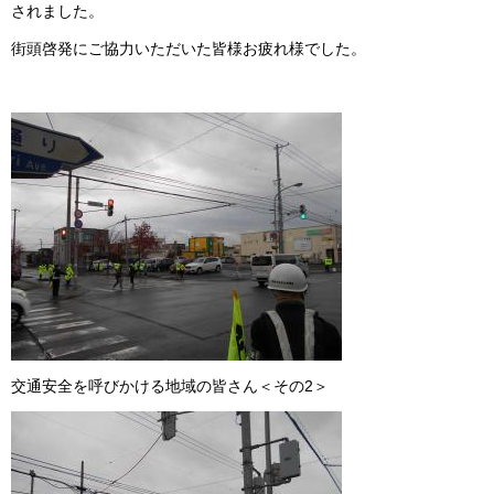
されました。
街頭啓発にご協力いただいた皆様お疲れ様でした。
交通安全を呼びかける地域の皆さん＜その2＞