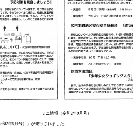
ミニ情報（令和2年9月号）
和2年9月号）」が発行されました。