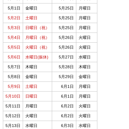
5月1日
金曜日
5月25日
月曜日
5月2日
土曜日
5月25日
月曜日
5月3日
日曜日（祝）
5月25日
月曜日
5月4日
月曜日（祝）
5月26日
火曜日
5月5日
火曜日（祝）
5月26日
火曜日
5月6日
水曜日(振休)
5月27日
水曜日
5月7日
木曜日
5月28日
木曜日
5月8日
金曜日
5月29日
金曜日
5月9日
土曜日
6月1日
月曜日
5月10日
日曜日
6月1日
月曜日
5月11日
月曜日
6月2日
火曜日
5月12日
火曜日
6月2日
火曜日
5月13日
水曜日
6月3日
水曜日