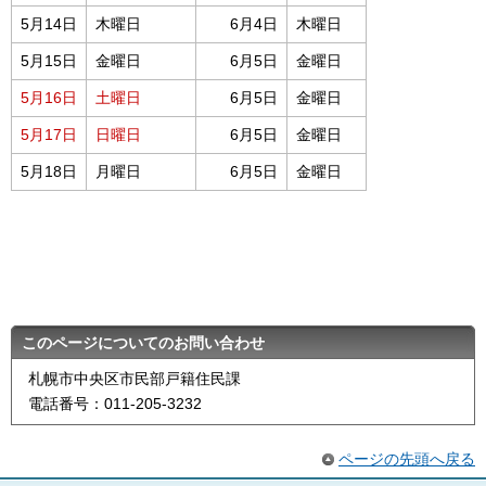
5月14日
木曜日
6月4日
木曜日
5月15日
金曜日
6月5日
金曜日
5月16日
土曜日
6月5日
金曜日
5月17日
日曜日
6月5日
金曜日
5月18日
月曜日
6月5日
金曜日
このページについてのお問い合わせ
札幌市中央区市民部戸籍住民課
電話番号：011-205-3232
ページの先頭へ戻る